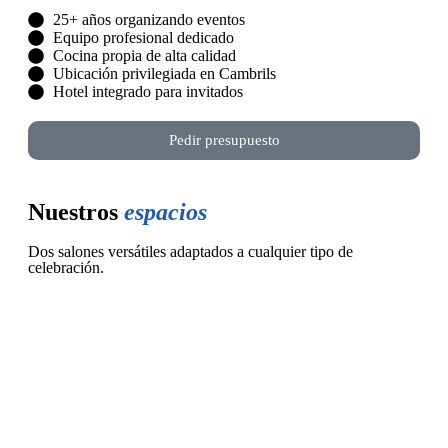
25+ años organizando eventos
Equipo profesional dedicado
Cocina propia de alta calidad
Ubicación privilegiada en Cambrils
Hotel integrado para invitados
Pedir presupuesto
Nuestros
espacios
Dos salones versátiles adaptados a cualquier tipo de
celebración.