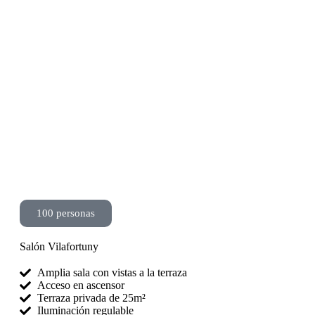
100 personas
Salón Vilafortuny
Amplia sala con vistas a la terraza
Acceso en ascensor
Terraza privada de 25m²
Iluminación regulable