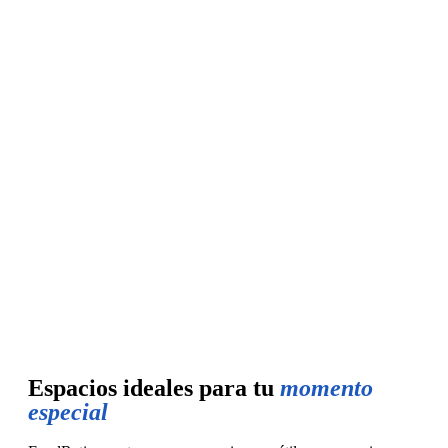
Espacios ideales para tu
momento
especial