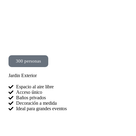
300 personas
Jardin Exterior
Espacio al aire libre
Acceso único
Baños privados
Decoración a medida
Ideal para grandes eventos