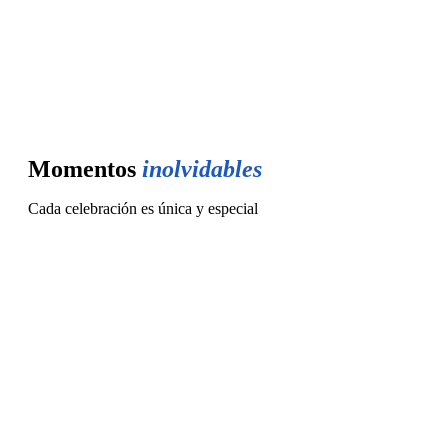
Momentos
inolvidables
Cada celebración es única y especial