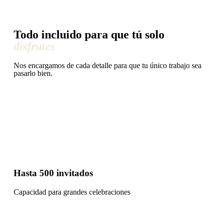
Todo incluido para que tú solo
disfrutes
Nos encargamos de cada detalle para que tu único trabajo sea
pasarlo bien.
Hasta 500 invitados
Capacidad para grandes celebraciones