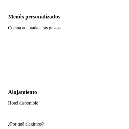
Menús personalizados
Cocina adaptada a tus gustos
Alojamiento
Hotel disponible
¿Por qué elegirnos?