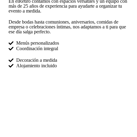
En elRetiro contamos con espacios versátiles y un equipo con
más de 25 años de experiencia para ayudarte a organizar tu
evento a medida.
Desde bodas hasta comuniones, aniversarios, comidas de
empresa o celebraciones íntimas, nos adaptamos a ti para que
ese día salga perfecto.
Menús personalizados
Coordinación integral
Decoración a medida
Alojamiento incluido