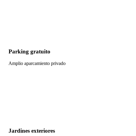
Parking gratuito
Amplio aparcamiento privado
Jardines exteriores