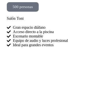
500 personas
Salón Toni
Gran espacio diáfano
Acceso directo a la piscina
Escenario montable
Equipo de audio y luces profesional
Ideal para grandes eventos