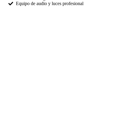
Equipo de audio y luces profesional