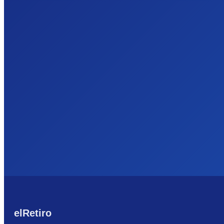
elRetiro