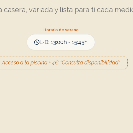
 casera, variada y lista para ti cada medi
Horario de verano
L-D: 13:00h - 15:45h
Acceso a la piscina + 4€ *Consulta disponibilidad*