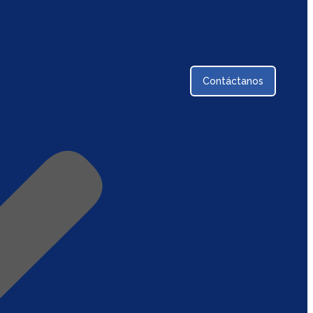
Contáctanos