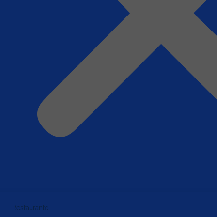
Restaurante