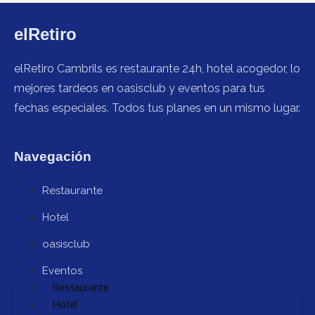
elRetiro
elRetiro Cambrils es restaurante 24h, hotel acogedor, lo
mejores tardeos en oasisclub y eventos para tus
fechas especiales. Todos tus planes en un mismo lugar.
Navegación
Restaurante
Hotel
oasisclub
Eventos
Restaurante
Hotel