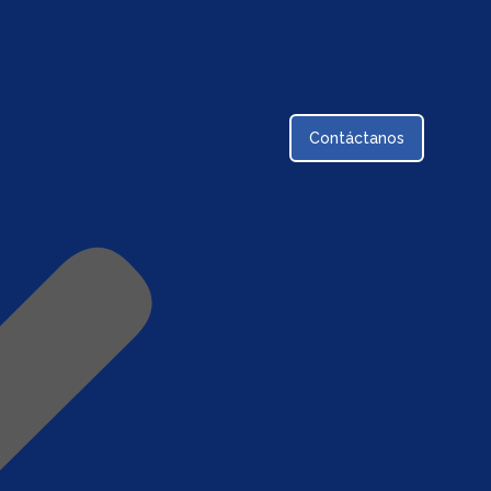
Contáctanos