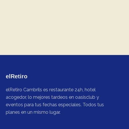
elRetiro
elRetiro Cambrils es restaurante 24h, hotel
acogedor, lo mejores tardeos en oasisclub y
eventos para tus fechas especiales. Todos tus
planes en un mismo lugar.