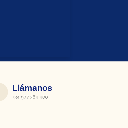
Llámanos
+34 977 364 400