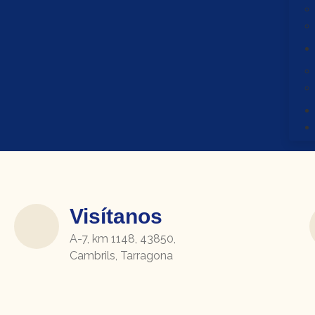
Visítanos
A-7, km 1148, 43850,
Cambrils, Tarragona