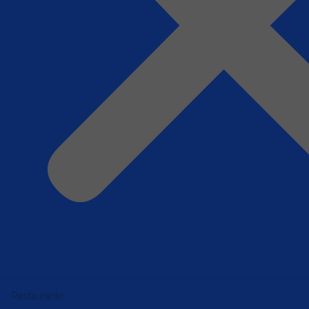
Restaurante