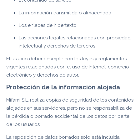
El contenido de su web
La información transmitida o almacenada
Los enlaces de hipertexto
Las acciones legales relacionadas con propiedad
intelectual y derechos de terceros
El usuario deberá cumplir con las leyes y reglamentos
vigentes relacionados con el uso de Internet, comercio
electrónico y derechos de autor.
Protección de la información alojada
Mifami S.L. realiza copias de seguridad de los contenidos
alojados en sus servidores, pero no se responsabiliza de
la pérdida o borrado accidental de los datos por parte
de los usuarios.
La reposición de datos borrados solo está incluida