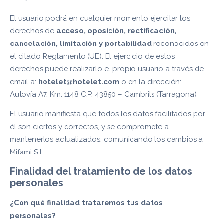
El usuario podrá en cualquier momento ejercitar los
derechos de
acceso, oposición, rectificación,
cancelación, limitación y portabilidad
reconocidos en
el citado Reglamento (UE). El ejercicio de estos
derechos puede realizarlo el propio usuario a través de
email a:
hotelet@hotelet.com
o en la dirección:
Autovía A7, Km. 1148 C.P. 43850 – Cambrils (Tarragona)
El usuario manifiesta que todos los datos facilitados por
él son ciertos y correctos, y se compromete a
mantenerlos actualizados, comunicando los cambios a
Mifami S.L.
Finalidad del tratamiento de los datos
personales
¿Con qué finalidad trataremos tus datos
personales?