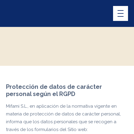
Protección de datos de carácter
personal según el RGPD
Mifami S.L., en aplicación de la normativa vigente en
materia de protección de datos de carácter personal,
informa que los datos personales que se recogen a
través de los formularios del Sitio web: