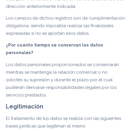
dirección anteriormente indicada.
Los campos de dichos registros son de cumplimentación
obligatoria, siendo imposible realizar las finalidades
expresadas si no se aportan esos datos.
¿Por cuánto tiempo se conservan los datos
personales?
Los datos personales proporcionados se conservarán
mientras se mantenga la relación comercial o no
solicites su supresión y durante el plazo por el cual
pudieran derivarse responsabilidades legales por los
servicios prestados.
Legitimación
El tratamiento de tus datos se realiza con las siguientes
bases jurídicas que legitiman el mismo: