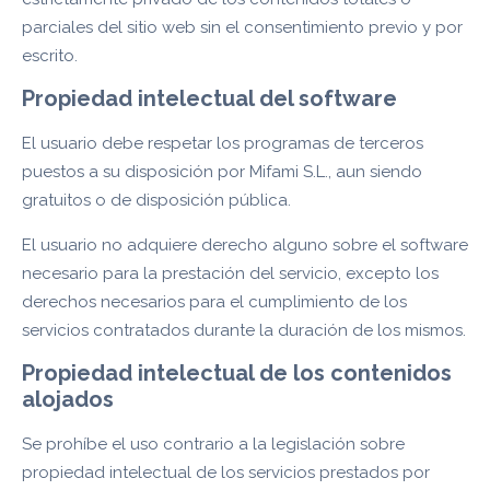
parciales del sitio web sin el consentimiento previo y por
escrito.
Propiedad intelectual del software
El usuario debe respetar los programas de terceros
puestos a su disposición por Mifami S.L., aun siendo
gratuitos o de disposición pública.
El usuario no adquiere derecho alguno sobre el software
necesario para la prestación del servicio, excepto los
derechos necesarios para el cumplimiento de los
servicios contratados durante la duración de los mismos.
Propiedad intelectual de los contenidos
alojados
Se prohíbe el uso contrario a la legislación sobre
propiedad intelectual de los servicios prestados por