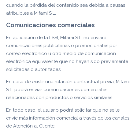
cuando la pérdida del contenido sea debida a causas
atribuibles a Mifami S.L.
Comunicaciones comerciales
En aplicación de la LSSI, Mifami S.L. no enviará
comunicaciones publicitarias o promocionales por
correo electrónico u otro medio de comunicación
electrónica equivalente que no hayan sido previamente
solicitadas o autorizadas.
En caso de existir una relación contractual previa, Mifami
S.L. podrá enviar comunicaciones comerciales
relacionadas con productos o servicios similares.
En todo caso, el usuario podrá solicitar que no se le
envíe más información comercial a través de los canales
de Atención al Cliente.