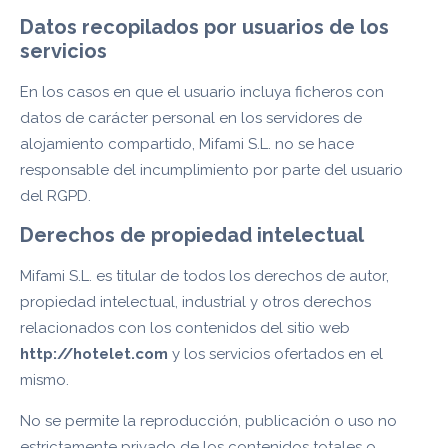
Datos recopilados por usuarios de los
servicios
En los casos en que el usuario incluya ficheros con
datos de carácter personal en los servidores de
alojamiento compartido, Mifami S.L. no se hace
responsable del incumplimiento por parte del usuario
del RGPD.
Derechos de propiedad intelectual
Mifami S.L. es titular de todos los derechos de autor,
propiedad intelectual, industrial y otros derechos
relacionados con los contenidos del sitio web
http://hotelet.com
y los servicios ofertados en el
mismo.
No se permite la reproducción, publicación o uso no
estrictamente privado de los contenidos totales o