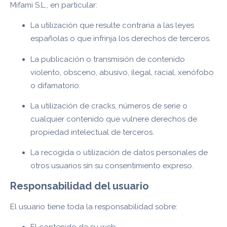
Mifami S.L., en particular:
La utilización que resulte contraria a las leyes
españolas o que infrinja los derechos de terceros.
La publicación o transmisión de contenido
violento, obsceno, abusivo, ilegal, racial, xenófobo
o difamatorio.
La utilización de cracks, números de serie o
cualquier contenido que vulnere derechos de
propiedad intelectual de terceros.
La recogida o utilización de datos personales de
otros usuarios sin su consentimiento expreso.
Responsabilidad del usuario
El usuario tiene toda la responsabilidad sobre: