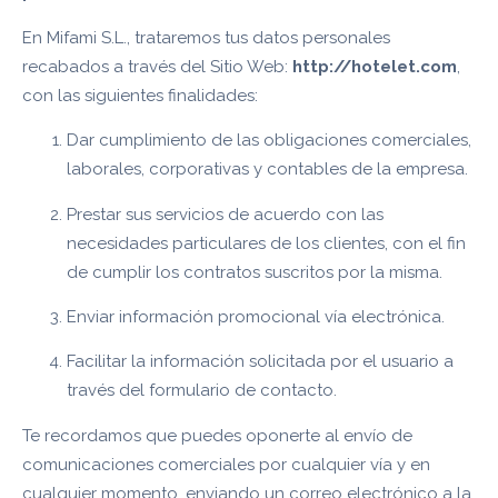
En Mifami S.L., trataremos tus datos personales
recabados a través del Sitio Web:
http://hotelet.com
,
con las siguientes finalidades:
Dar cumplimiento de las obligaciones comerciales,
laborales, corporativas y contables de la empresa.
Prestar sus servicios de acuerdo con las
necesidades particulares de los clientes, con el fin
de cumplir los contratos suscritos por la misma.
Enviar información promocional vía electrónica.
Facilitar la información solicitada por el usuario a
través del formulario de contacto.
Te recordamos que puedes oponerte al envío de
comunicaciones comerciales por cualquier vía y en
cualquier momento, enviando un correo electrónico a la