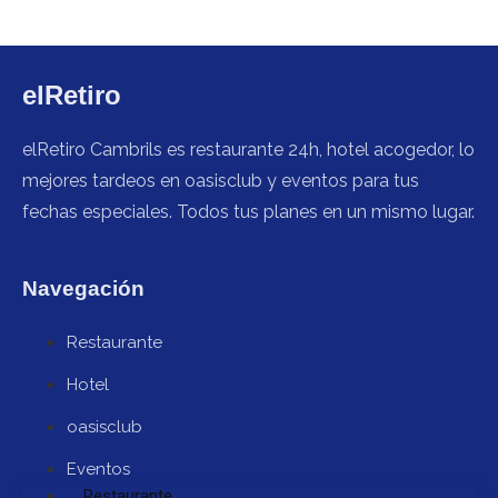
elRetiro
elRetiro Cambrils es restaurante 24h, hotel acogedor, lo
mejores tardeos en oasisclub y eventos para tus
fechas especiales. Todos tus planes en un mismo lugar.
Navegación
Restaurante
Hotel
oasisclub
Eventos
Restaurante