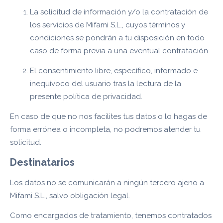
La solicitud de información y/o la contratación de
los servicios de Mifami S.L., cuyos términos y
condiciones se pondrán a tu disposición en todo
caso de forma previa a una eventual contratación.
El consentimiento libre, específico, informado e
inequívoco del usuario tras la lectura de la
presente política de privacidad.
En caso de que no nos facilites tus datos o lo hagas de
forma errónea o incompleta, no podremos atender tu
solicitud.
Destinatarios
Los datos no se comunicarán a ningún tercero ajeno a
Mifami S.L., salvo obligación legal.
Como encargados de tratamiento, tenemos contratados