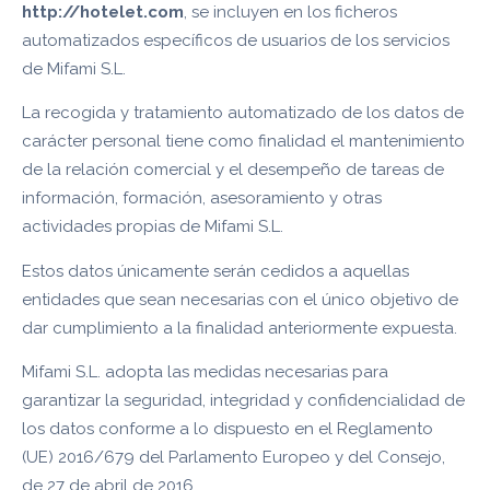
http://hotelet.com
, se incluyen en los ficheros
automatizados específicos de usuarios de los servicios
de Mifami S.L.
La recogida y tratamiento automatizado de los datos de
carácter personal tiene como finalidad el mantenimiento
de la relación comercial y el desempeño de tareas de
información, formación, asesoramiento y otras
actividades propias de Mifami S.L.
Estos datos únicamente serán cedidos a aquellas
entidades que sean necesarias con el único objetivo de
dar cumplimiento a la finalidad anteriormente expuesta.
Mifami S.L. adopta las medidas necesarias para
garantizar la seguridad, integridad y confidencialidad de
los datos conforme a lo dispuesto en el Reglamento
(UE) 2016/679 del Parlamento Europeo y del Consejo,
de 27 de abril de 2016.