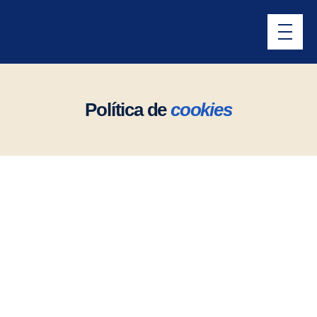
Política de
cookies