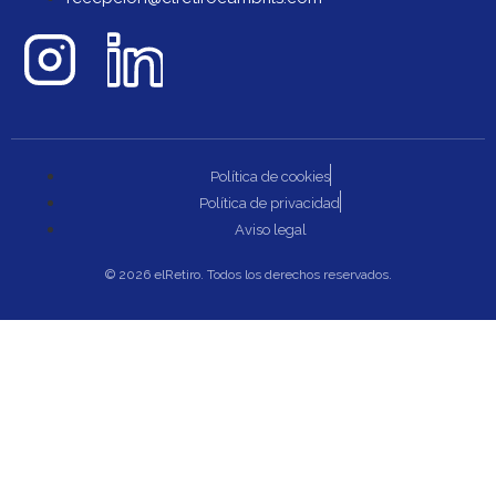
Política de cookies
Política de privacidad
Aviso legal
© 2026 elRetiro. Todos los derechos reservados.