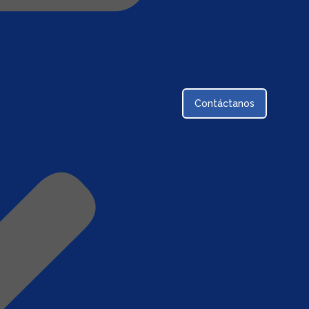
Contáctanos