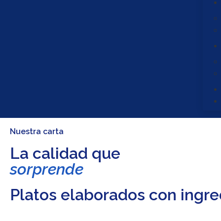
Nuestra carta
La calidad que
sorprende
Platos elaborados con ingre