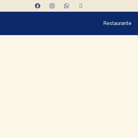
Restaurante