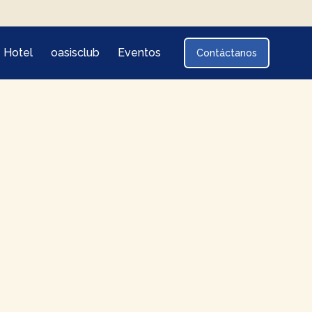
Hotel
oasisclub
Eventos
Contáctanos