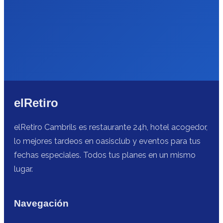
elRetiro
elRetiro Cambrils es restaurante 24h, hotel acogedor,
lo mejores tardeos en oasisclub y eventos para tus
fechas especiales. Todos tus planes en un mismo
lugar.
Navegación