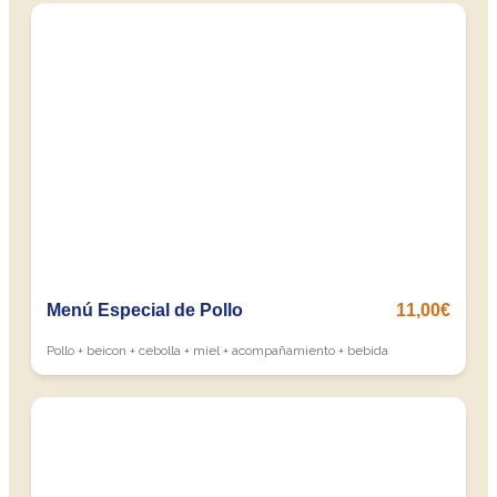
Menú Especial de Pollo
11,00€
Pollo + beicon + cebolla + miel + acompañamiento + bebida