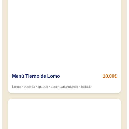
Menú Tierno de Lomo
10,00€
Lomo + cebolla + queso + acompañamiento + bebida