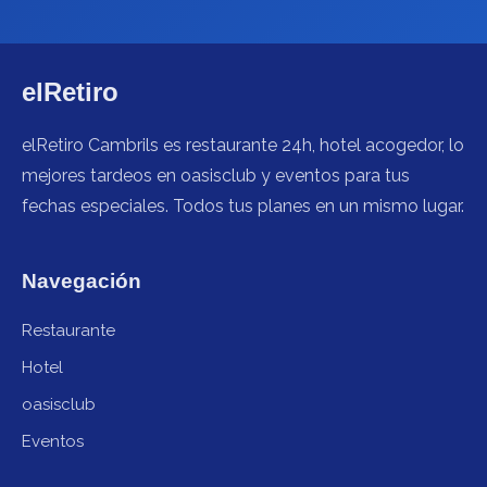
elRetiro
elRetiro Cambrils es restaurante 24h, hotel acogedor, lo
mejores tardeos en oasisclub y eventos para tus
fechas especiales. Todos tus planes en un mismo lugar.
Navegación
Restaurante
Hotel
oasisclub
Eventos