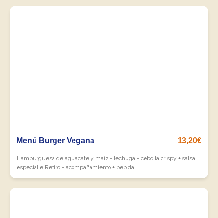
Menú Burger Vegana
13,20€
Hamburguesa de aguacate y maíz + lechuga + cebolla crispy + salsa
especial elRetiro + acompañamiento + bebida