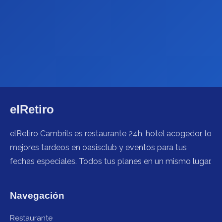
elRetiro
elRetiro Cambrils es restaurante 24h, hotel acogedor, lo
mejores tardeos en oasisclub y eventos para tus
fechas especiales. Todos tus planes en un mismo lugar.
Navegación
Restaurante