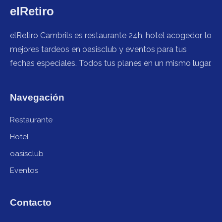
elRetiro
elRetiro Cambrils es restaurante 24h, hotel acogedor, lo
mejores tardeos en oasisclub y eventos para tus
fechas especiales. Todos tus planes en un mismo lugar.
Navegación
Restaurante
Hotel
oasisclub
Eventos
Contacto