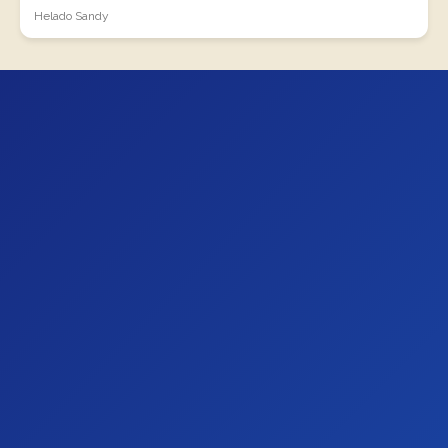
Helado Sandy