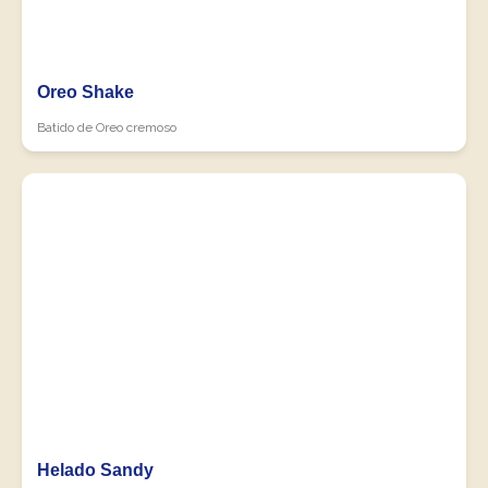
Oreo Shake
Batido de Oreo cremoso
Helado Sandy