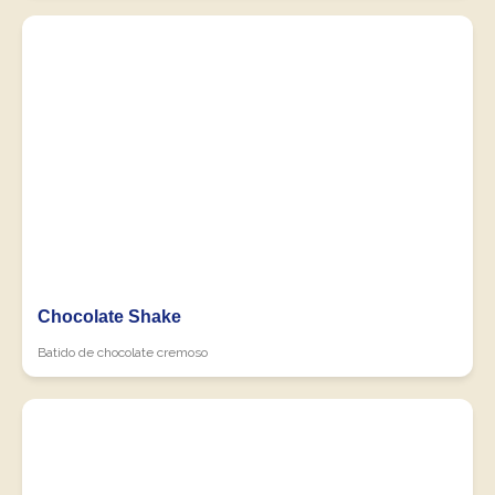
Chocolate Shake
Batido de chocolate cremoso