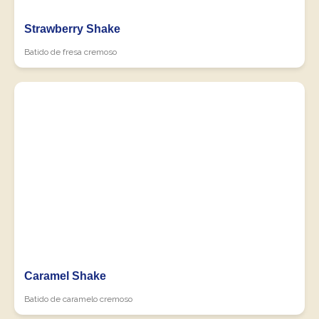
Strawberry Shake
Batido de fresa cremoso
Caramel Shake
Batido de caramelo cremoso